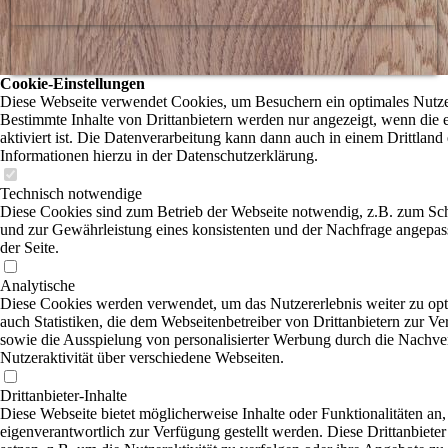
Cookie-Einstellungen
Diese Webseite verwendet Cookies, um Besuchern ein optimales Nutzer
Bestimmte Inhalte von Drittanbietern werden nur angezeigt, wenn die
aktiviert ist. Die Datenverarbeitung kann dann auch in einem Drittland 
Informationen hierzu in der Datenschutzerklärung.
Technisch notwendige
Diese Cookies sind zum Betrieb der Webseite notwendig, z.B. zum Sc
und zur Gewährleistung eines konsistenten und der Nachfrage angepas
der Seite.
Analytische
Diese Cookies werden verwendet, um das Nutzererlebnis weiter zu opti
auch Statistiken, die dem Webseitenbetreiber von Drittanbietern zur Ve
sowie die Ausspielung von personalisierter Werbung durch die Nachve
Nutzeraktivität über verschiedene Webseiten.
Drittanbieter-Inhalte
Diese Webseite bietet möglicherweise Inhalte oder Funktionalitäten an,
eigenverantwortlich zur Verfügung gestellt werden. Diese Drittanbiet