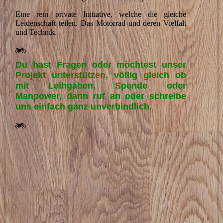
Eine rein private Initiative, welche die gleiche
Leidenschaft teilen. Das Motorrad und deren Vielfalt
und Technik.
Du hast Fragen oder möchtest unser
Projekt unterstützen,
völlig gleich ob
mit Leihgaben, Spende oder
Manpower,
dann ruf an oder schreibe
uns einfach ganz unverbindlich.