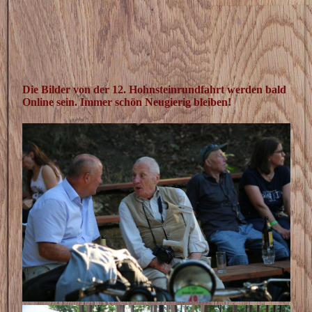
Die Bilder von der 12. Hohnsteinrundfahrt werden bald
Online sein. Immer schön Neugierig bleiben!