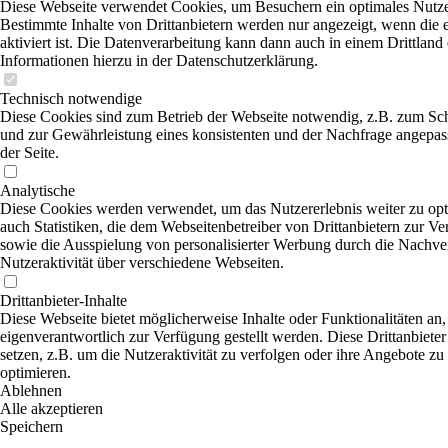
Diese Webseite verwendet Cookies, um Besuchern ein optimales Nutzer
Bestimmte Inhalte von Drittanbietern werden nur angezeigt, wenn die
aktiviert ist. Die Datenverarbeitung kann dann auch in einem Drittland 
Informationen hierzu in der Datenschutzerklärung.
Technisch notwendige
Diese Cookies sind zum Betrieb der Webseite notwendig, z.B. zum Sc
und zur Gewährleistung eines konsistenten und der Nachfrage angepas
der Seite.
Analytische
Diese Cookies werden verwendet, um das Nutzererlebnis weiter zu opti
auch Statistiken, die dem Webseitenbetreiber von Drittanbietern zur Ve
sowie die Ausspielung von personalisierter Werbung durch die Nachve
Nutzeraktivität über verschiedene Webseiten.
Drittanbieter-Inhalte
Diese Webseite bietet möglicherweise Inhalte oder Funktionalitäten an,
eigenverantwortlich zur Verfügung gestellt werden. Diese Drittanbiet
setzen, z.B. um die Nutzeraktivität zu verfolgen oder ihre Angebote zu
optimieren.
Ablehnen
Alle akzeptieren
Speichern