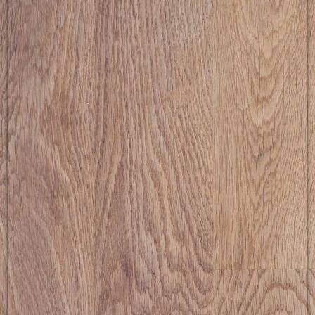
picture-2600 (14)