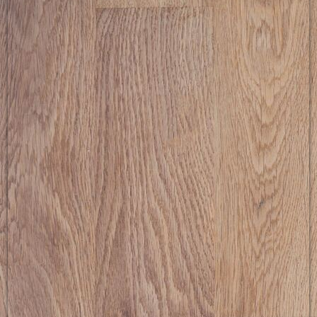
picture-2600 (18)