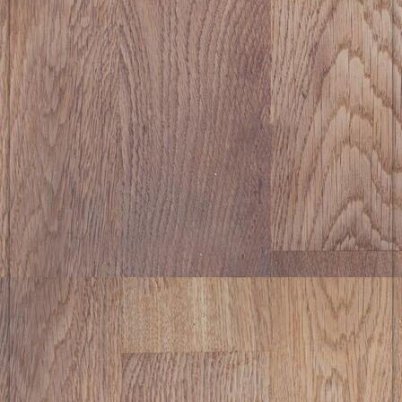
picture-2600 (16)