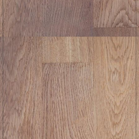
picture-2600 (17)