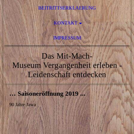
BEITRITTSERKLAERUNG
KONTAKT
IMPRESSUM
Das Mit-Mach-
Museum
Vergangenheit erleben -
Leidenschaft entdecken
… Saisoneröffnung 2019 ...
90 Jahre Jawa